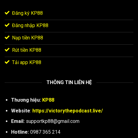
Đăng ký KP88
Đăng nhập KP88
Nạp tiền KP88
Rút tiền KP88
Tải app KP88
THÔNG TIN LIÊN HỆ
Thương hiệu:
KP88
Website
:
https://victorythepodcast.live/
Email:
supportkp88@gmail.com
Hotline:
0987 365 214