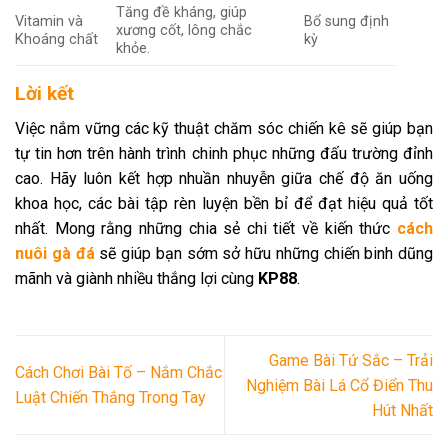
Tăng đề kháng, giúp
Vitamin và
Bổ sung định
xương cốt, lông chắc
Khoáng chất
kỳ
khỏe.
Lời kết
Việc nắm vững các kỹ thuật chăm sóc chiến kê sẽ giúp bạn
tự tin hơn trên hành trình chinh phục những đấu trường đỉnh
cao. Hãy luôn kết hợp nhuần nhuyễn giữa chế độ ăn uống
khoa học, các bài tập rèn luyện bền bỉ để đạt hiệu quả tốt
nhất. Mong rằng những chia sẻ chi tiết về kiến thức
cách
nuôi gà đá
sẽ giúp bạn sớm sở hữu những chiến binh dũng
mãnh và giành nhiều thắng lợi cùng
KP88
.
Game Bài Tứ Sắc – Trải
Cách Chơi Bài Tố – Nắm Chắc
Nghiệm Bài Lá Cổ Điển Thu
Luật Chiến Thắng Trong Tay
Hút Nhất