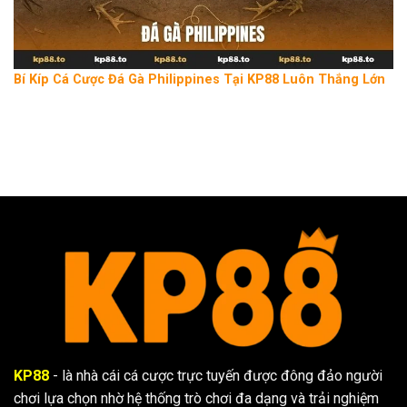
Bí Kíp Cá Cược Đá Gà Philippines Tại KP88 Luôn Thắng Lớn
KP88
- là nhà cái cá cược trực tuyến được đông đảo người
chơi lựa chọn nhờ hệ thống trò chơi đa dạng và trải nghiệm