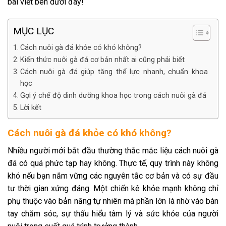
bài viết bên dưới đây!
MỤC LỤC
Cách nuôi gà đá khỏe có khó không?
Kiến thức nuôi gà đá cơ bản nhất ai cũng phải biết
Cách nuôi gà đá giúp tăng thể lực nhanh, chuẩn khoa
học
Gợi ý chế độ dinh dưỡng khoa học trong cách nuôi gà đá
Lời kết
Cách nuôi gà đá khỏe có khó không?
Nhiều người mới bắt đầu thường thắc mắc liệu cách nuôi gà
đá có quá phức tạp hay không. Thực tế, quy trình này không
khó nếu bạn nắm vững các nguyên tắc cơ bản và có sự đầu
tư thời gian xứng đáng. Một chiến kê khỏe mạnh không chỉ
phụ thuộc vào bản năng tự nhiên mà phần lớn là nhờ vào bàn
tay chăm sóc, sự thấu hiểu tâm lý và sức khỏe của người